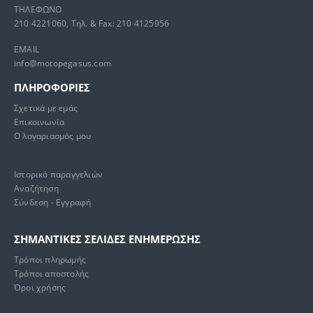
ΤΗΛΕΦΩΝΟ
210 4221060, Τηλ. & Fax: 210 4125956
EMAIL
info@motopegasus.com
ΠΛΗΡΟΦΟΡΙΕΣ
Σχετικά με εμάς
Επικοινωνία
Ο λογαριασμός μου
Ιστορικό παραγγελιών
Αναζήτηση
Σύνδεση - Εγγραφή
ΣΗΜΑΝΤΙΚΕΣ ΣΕΛΙΔΕΣ ΕΝΗΜΕΡΩΣΗΣ
Τρόποι πληρωμής
Τρόποι αποστολής
Όροι χρήσης