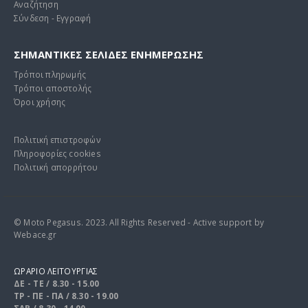
Αναζήτηση
Σύνδεση - Εγγραφή
ΣΗΜΑΝΤΙΚΕΣ ΣΕΛΙΔΕΣ ΕΝΗΜΕΡΩΣΗΣ
Τρόποι πληρωμής
Τρόποι αποστολής
Όροι χρήσης
Πολιτική επιστροφών
Πληροφορίες cookies
Πολιτική απορρήτου
© Moto Pegasus. 2023. All Rights Reserved - Active support by
Webace.gr
ΩΡΑΡΙΟ ΛΕΙΤΟΥΡΓΙΑΣ
ΔΕ - ΤΕ / 8.30 - 15.00
ΤΡ - ΠΕ - ΠΑ / 8.30 - 19.00