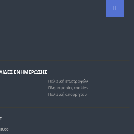
ΕΛΙΔΕΣ ΕΝΗΜΕΡΩΣΗΣ
Πολιτική επιστροφών
Πληροφορίες cookies
Πολιτική απορρήτου
Σ
19.00