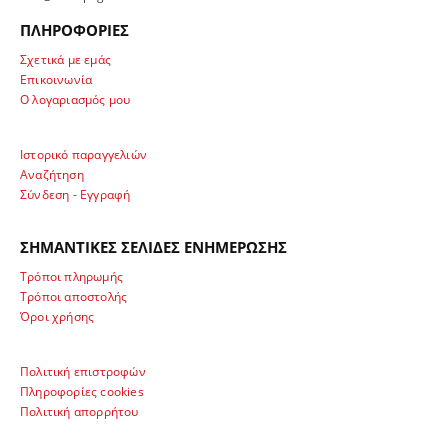
ΠΛΗΡΟΦΟΡΙΕΣ
Σχετικά με εμάς
Επικοινωνία
Ο λογαριασμός μου
Ιστορικό παραγγελιών
Αναζήτηση
Σύνδεση - Εγγραφή
ΣΗΜΑΝΤΙΚΕΣ ΣΕΛΙΔΕΣ ΕΝΗΜΕΡΩΣΗΣ
Τρόποι πληρωμής
Τρόποι αποστολής
Όροι χρήσης
Πολιτική επιστροφών
Πληροφορίες cookies
Πολιτική απορρήτου