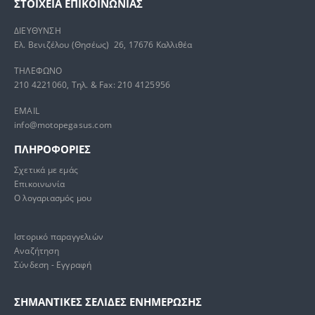
ΣΤΟΙΧΕΊΑ ΕΠΙΚΟΙΝΩΝΊΑΣ
ΔΙΕΥΘΥΝΣΗ
Ελ. Βενιζέλου (Θησέως) 26, 17676 Καλλιθέα
ΤΗΛΕΦΩΝΟ
210 4221060, Τηλ. & Fax: 210 4125956
EMAIL
info@motopegasus.com
ΠΛΗΡΟΦΟΡΙΕΣ
Σχετικά με εμάς
Επικοινωνία
Ο λογαριασμός μου
Ιστορικό παραγγελιών
Αναζήτηση
Σύνδεση - Εγγραφή
ΣΗΜΑΝΤΙΚΕΣ ΣΕΛΙΔΕΣ ΕΝΗΜΕΡΩΣΗΣ