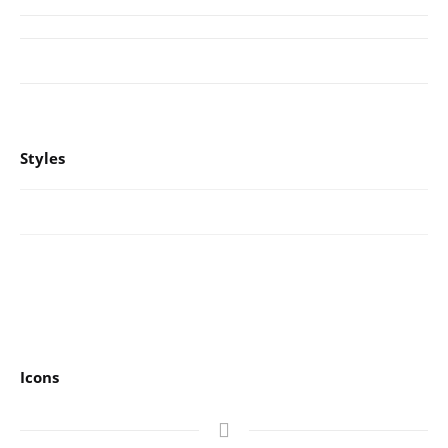
Styles
Icons