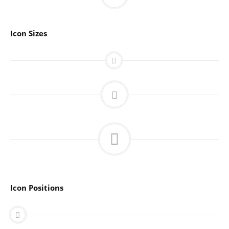
Icon Sizes
Icon Positions