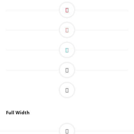
Full Width