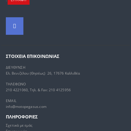
ΣΤΟΙΧΕΊΑ ΕΠΙΚΟΙΝΩΝΊΑΣ
ΔΙΕΥΘΥΝΣΗ
Ελ. Βενιζέλου (Θησέως) 26, 17676 Καλλιθέα
ΤΗΛΕΦΩΝΟ
210 4221060, Τηλ. & Fax: 210 4125956
EMAIL
info@motopegasus.com
ΠΛΗΡΟΦΟΡΙΕΣ
Σχετικά με εμάς
Επικοινωνία