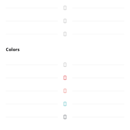
Colors