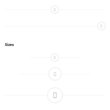
Sizes