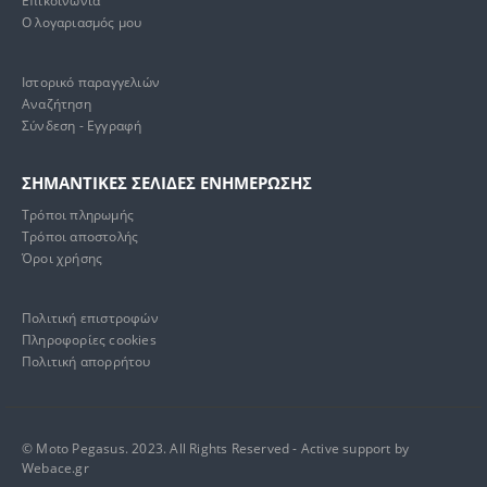
Ο λογαριασμός μου
Ιστορικό παραγγελιών
Αναζήτηση
Σύνδεση - Εγγραφή
ΣΗΜΑΝΤΙΚΕΣ ΣΕΛΙΔΕΣ ΕΝΗΜΕΡΩΣΗΣ
Τρόποι πληρωμής
Τρόποι αποστολής
Όροι χρήσης
Πολιτική επιστροφών
Πληροφορίες cookies
Πολιτική απορρήτου
© Moto Pegasus. 2023. All Rights Reserved - Active support by
Webace.gr