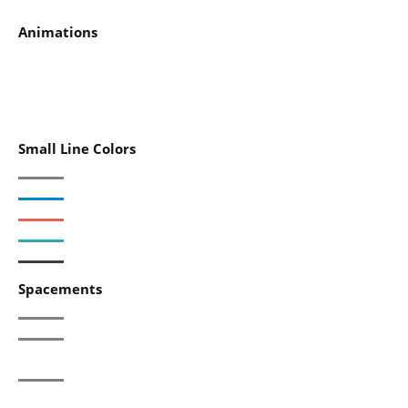
Animations
Small Line Colors
Spacements