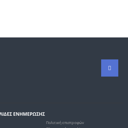
ΕΛΙΔΕΣ ΕΝΗΜΕΡΩΣΗΣ
Πολιτική επιστροφών