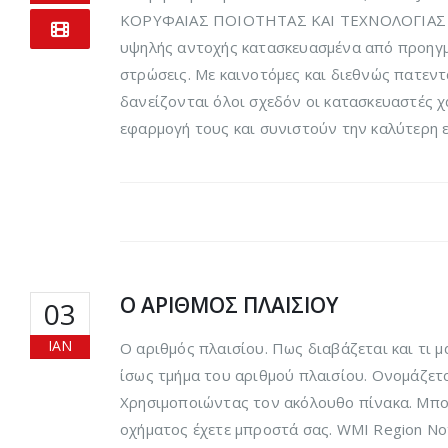
ΚΟΡΥΦΑΙΑΣ ΠΟΙΟΤΗΤΑΣ ΚΑΙ ΤΕΧΝΟΛΟΓΙΑΣ τα κ
υψηλής αντοχής κατασκευασμένα από προηγμέ
στρώσεις. Με καινοτόμες και διεθνώς πατεν
δανείζονται όλοι σχεδόν οι κατασκευαστές 
εφαρμογή τους και συνιστούν την καλύτερη ε
Ο ΑΡΙΘΜΟΣ ΠΛΑΙΣΙΟΥ
03
ΙΑΝ
Ο αριθμός πλαισίου. Πως διαβάζεται και τι 
ίσως τμήμα του αριθμού πλαισίου. Ονομάζετα
Χρησιμοποιώντας τον ακόλουθο πίνακα. Μπο
οχήματος έχετε μπροστά σας. WMI Region Notes