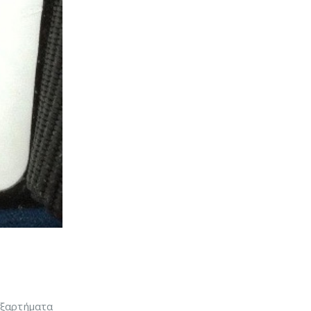
εξαρτήματα