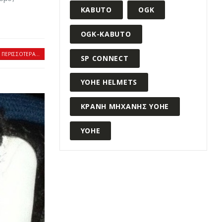
KABUTO
OGK
OGK-KABUTO
 ΠΕΡΙΣΣΌΤΕΡΑ...
SP CONNECT
YOHE HELMETS
ΚΡΑΝΗ ΜΗΧΑΝΗΣ YOHE
ΥΟΗΕ