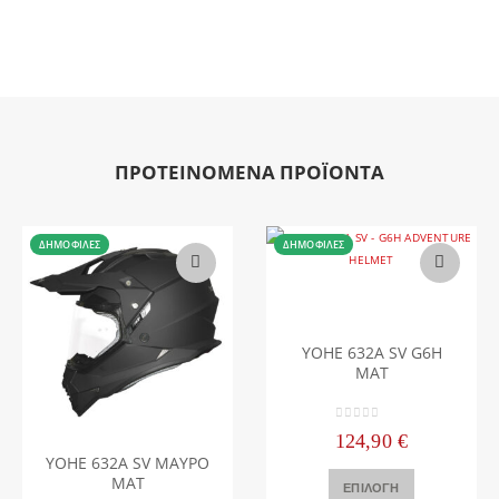
ΠΡΟΤΕΙΝΟΜΕΝΑ ΠΡΟΪΟΝΤΑ
ΔΗΜΟΦΙΛΈΣ
ΔΗΜΟΦΙΛΈΣ
Αυτό το προϊόν έχει πολλαπλές παραλλαγές. Οι επιλογές μπορούν να επιλεγούν στη σελίδα του προϊόντος
YOHE 632A SV G6H
MAT
0
out of 5
Αυτό το προϊόν έχει πολλαπλές παραλλαγές. Οι επιλογές μπορούν να επιλεγούν στη σελίδα του προϊόντος
124,90
€
YOHE 632A SV ΜΑΥΡΟ
Αυτό το προϊόν έχει πολλαπλές παραλλαγές. Οι επιλογές μπορούν να επιλεγούν στη σελίδα του προϊόντος
MAT
ΕΠΙΛΟΓΉ