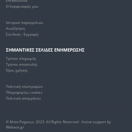
Επικοινωνία
Ο λογαριασμός μου
Ιστορικό παραγγελιών
Αναζήτηση
Σύνδεση - Εγγραφή
ΣΗΜΑΝΤΙΚΕΣ ΣΕΛΙΔΕΣ ΕΝΗΜΕΡΩΣΗΣ
Τρόποι πληρωμής
Τρόποι αποστολής
Όροι χρήσης
Πολιτική επιστροφών
Πληροφορίες cookies
Πολιτική απορρήτου
© Moto Pegasus. 2023. All Rights Reserved - Active support by
Webace.gr