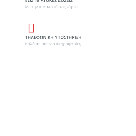
ΕΩΣ 18 ΑΤΟΚΕΣ ΔΟΣΕΙΣ
Με την πιστωτική σας κάρτα
ΤΗΛΕΦΩΝΙΚΗ ΥΠΟΣΤΗΡΙΞΗ
Καλέστε μας για πληροφορίες