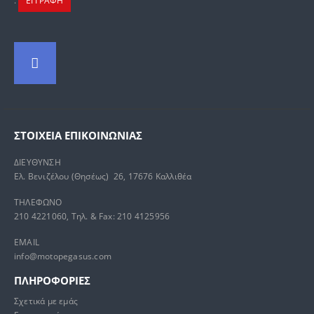
.
ΕΓΓΡΑΦΗ
ΣΤΟΙΧΕΊΑ ΕΠΙΚΟΙΝΩΝΊΑΣ
ΔΙΕΥΘΥΝΣΗ
Ελ. Βενιζέλου (Θησέως) 26, 17676 Καλλιθέα
ΤΗΛΕΦΩΝΟ
210 4221060, Τηλ. & Fax: 210 4125956
EMAIL
info@motopegasus.com
ΠΛΗΡΟΦΟΡΙΕΣ
Σχετικά με εμάς