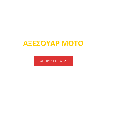
THE BEST OF THE
WORLD
ΑΞΕΣΟΥΑΡ ΜΟΤΟ
ΑΓΟΡΑΣΤΕ ΤΩΡΑ