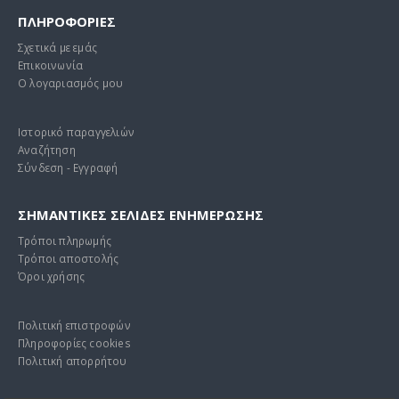
ΠΛΗΡΟΦΟΡΙΕΣ
Σχετικά με εμάς
Επικοινωνία
Ο λογαριασμός μου
Ιστορικό παραγγελιών
Αναζήτηση
Σύνδεση - Εγγραφή
ΣΗΜΑΝΤΙΚΕΣ ΣΕΛΙΔΕΣ ΕΝΗΜΕΡΩΣΗΣ
Τρόποι πληρωμής
Τρόποι αποστολής
Όροι χρήσης
Πολιτική επιστροφών
Πληροφορίες cookies
Πολιτική απορρήτου