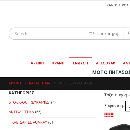
ΚΑΛΩΣ ΗΡΘΑΤ
ΑΡΧΙΚΗ
ΚΡΑΝΗ
ΕΝΔΥΣΗ
ΑΞΕΣΟΥΑΡ
ΑΝΤ
ΜΟΤΟ ΠΗΓΑΣΟΣ | ΑΞΕΣΟ
ΑΡΧΙΚΉ
ΚΑΤΆΣΤΗΜΑ
ΜΠΟΤΕΣ-ΜΠΟΤΑΚΙΑ
ΚΑΤΗΓΟΡΊΕΣ
Ταξινόμηση κ
STOCK-OUT (ΕΥΚΑΙΡΙΕΣ)
(4)
Εμφάνιση:
ΑΝΤΙΚΛΕΠΤΙΚΑ
(66)
ΚΛΕΙΔΑΡΙΕΣ AUVRAY
(61)