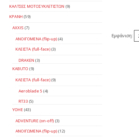
ΚΑΛΤΣΕΣ ΜΟΤΟΣΥΚΛΕΤΙΣΤΩΝ
(9)
ΚΡΑΝΗ
(59)
AXXIS
(7)
Εμφάνιση:
ΑΝΟΙΓΟΜΕΝΑ (flip-up)
(4)
ΚΛΕΙΣΤΑ (full-face)
(3)
DRAKEN
(3)
KABUTO
(9)
ΚΛΕΙΣΤΑ (full-face)
(9)
Aeroblade 5
(4)
RT33
(5)
YOHE
(43)
ADVENTURE (on-off)
(3)
ΑΝΟΙΓΩΜΕΝΑ (flip-up)
(12)