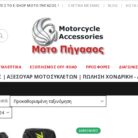
|
Ε ΣΤΟ E-SHOP ΜΟΤΟ ΠΗΓΑΣΟΣ !
ΣΧΕΤΙΚΆ ΜΕ ΕΜΆΣ
BLOG
ΛΊΣΤΑ
ΙΚΛΕΠΤΙΚΑ
ΕΞΟΠΛΙΣΜΟΣ OFF-ROAD
ΠΡΟΣΦΟΡΕΣ
ΔΙΑΓΩΝΙ
ΥΑΡ ΜΟΤΟΣΥΚΛΕΤΩΝ | ΠΩΛΗΣΗ ΧΟΝΔΡΙΚΗ - ΛΙΑΝΙΚΗ | Τ
ατά:
ΔΗΜΟΦΙΛΈΣ