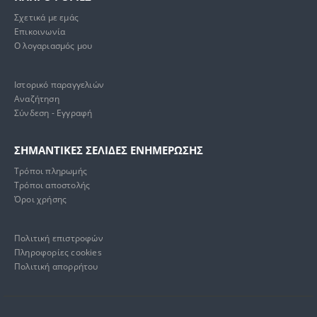
Σχετικά με εμάς
Επικοινωνία
Ο λογαριασμός μου
Ιστορικό παραγγελιών
Αναζήτηση
Σύνδεση - Εγγραφή
ΣΗΜΑΝΤΙΚΕΣ ΣΕΛΙΔΕΣ ΕΝΗΜΕΡΩΣΗΣ
Τρόποι πληρωμής
Τρόποι αποστολής
Όροι χρήσης
Πολιτική επιστροφών
Πληροφορίες cookies
Πολιτική απορρήτου