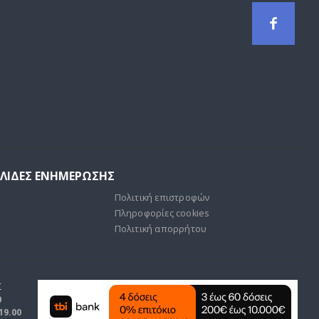
ΕΛΙΔΕΣ ΕΝΗΜΕΡΩΣΗΣ
Πολιτική επιστροφών
Πληροφορίες cookies
Πολιτική απορρήτου
Σ
0
 19.00