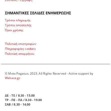
ΣΗΜΑΝΤΙΚΕΣ ΣΕΛΙΔΕΣ ΕΝΗΜΕΡΩΣΗΣ
Τρόποι πληρωμής
Τρόποι αποστολής
Όροι χρήσης
Πολιτική επιστροφών
Πληροφορίες cookies
Πολιτική απορρήτου
© Moto Pegasus. 2023. All Rights Reserved - Active support by
Webace.gr
ΩΡΑΡΙΟ ΛΕΙΤΟΥΡΓΙΑΣ
ΔΕ - ΤΕ / 8.30 - 15.00
ΤΡ - ΠΕ - ΠΑ / 8.30 - 19.00
ΣΑΒ / 8.30 - 14.00