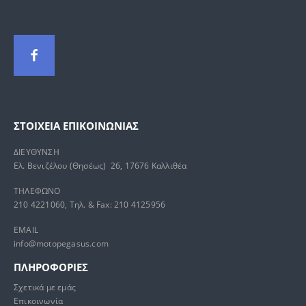
ΣΤΟΙΧΕΊΑ ΕΠΙΚΟΙΝΩΝΊΑΣ
ΔΙΕΥΘΥΝΣΗ
Ελ. Βενιζέλου (Θησέως) 26, 17676 Καλλιθέα
ΤΗΛΕΦΩΝΟ
210 4221060, Τηλ. & Fax: 210 4125956
EMAIL
info@motopegasus.com
ΠΛΗΡΟΦΟΡΙΕΣ
Σχετικά με εμάς
Επικοινωνία