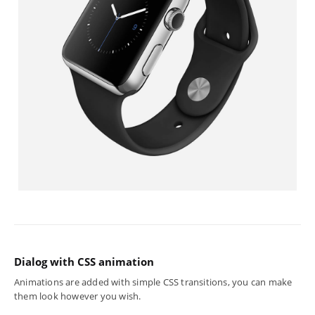
Dialog with CSS animation
Animations are added with simple CSS transitions, you can make
them look however you wish.