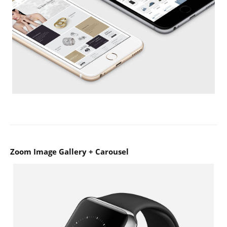
Zoom Image Gallery + Carousel