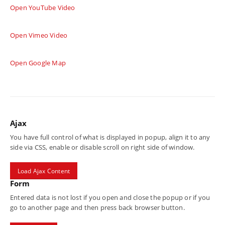
Open YouTube Video
Open Vimeo Video
Open Google Map
Ajax
You have full control of what is displayed in popup, align it to any
side via CSS, enable or disable scroll on right side of window.
Load Ajax Content
Form
Entered data is not lost if you open and close the popup or if you
go to another page and then press back browser button.