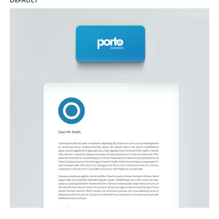
DEFAULT