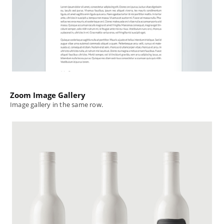
Zoom Image Gallery
Image gallery in the same row.