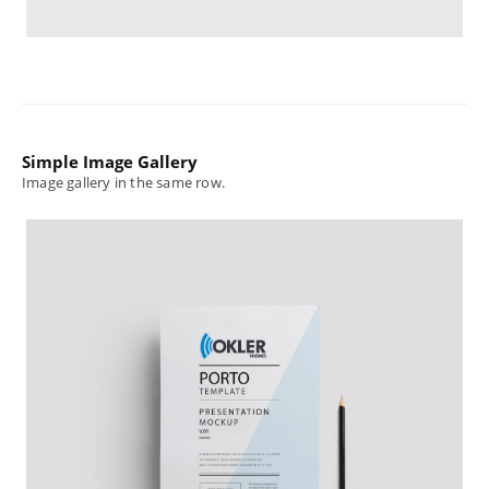
Simple Image Gallery
Image gallery in the same row.