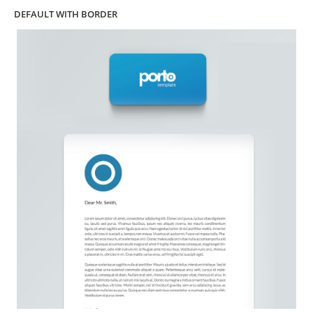
DEFAULT WITH BORDER