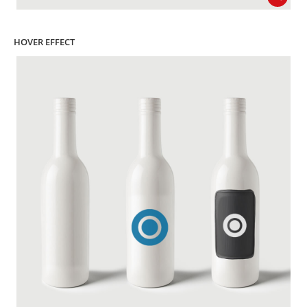
HOVER EFFECT