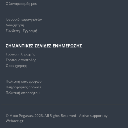
Ο λογαριασμός μου
Ιστορικό παραγγελιών
Αναζήτηση
Σύνδεση - Εγγραφή
ΣΗΜΑΝΤΙΚΕΣ ΣΕΛΙΔΕΣ ΕΝΗΜΕΡΩΣΗΣ
Τρόποι πληρωμής
Τρόποι αποστολής
Όροι χρήσης
Πολιτική επιστροφών
Πληροφορίες cookies
Πολιτική απορρήτου
© Moto Pegasus. 2023. All Rights Reserved - Active support by
Webace.gr