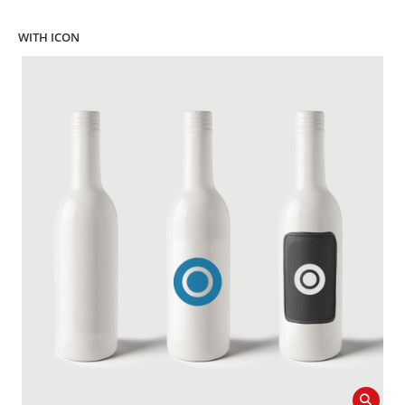
WITH ICON