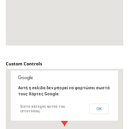
Custom Controls
Αυτή η σελίδα δεν μπορεί να φορτώσει σωστά
τους Χάρτες Google.
Είστε κάτοχος αυτού του
ΟΚ
ιστοτόπου;