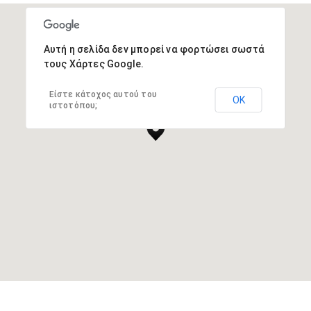
Αυτή η σελίδα δεν μπορεί να φορτώσει σωστά
τους Χάρτες Google.
Είστε κάτοχος αυτού του
ΟΚ
ιστοτόπου;