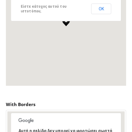
Είστε κάτοχος αυτού του
ΟΚ
ιστοτόπου;
With Borders
Αυτή η σελίδα δεν μπορεί να φορτώσει σωστά