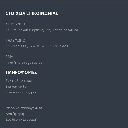
ΣΤΟΙΧΕΊΑ ΕΠΙΚΟΙΝΩΝΊΑΣ
ΔΙΕΥΘΥΝΣΗ
Ελ. Βενιζέλου (Θησέως) 26, 17676 Καλλιθέα
ΤΗΛΕΦΩΝΟ
210 4221060, Τηλ. & Fax: 210 4125956
EMAIL
info@motopegasus.com
ΠΛΗΡΟΦΟΡΙΕΣ
Σχετικά με εμάς
Επικοινωνία
Ο λογαριασμός μου
Ιστορικό παραγγελιών
Αναζήτηση
Σύνδεση - Εγγραφή