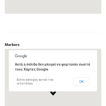
Markers
Αυτή η σελίδα δεν μπορεί να φορτώσει σωστά
τους Χάρτες Google.
Είστε κάτοχος αυτού του
ΟΚ
ιστοτόπου;