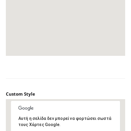
Custom Style
Αυτή η σελίδα δεν μπορεί να φορτώσει σωστά
τους Χάρτες Google.