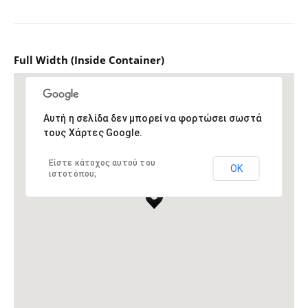
Full Width (Inside Container)
Αυτή η σελίδα δεν μπορεί να φορτώσει σωστά
τους Χάρτες Google.
Είστε κάτοχος αυτού του
ΟΚ
ιστοτόπου;