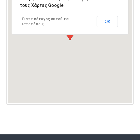
τους Χάρτες Google.
Είστε κάτοχος αυτού του
ΟΚ
ιστοτόπου;