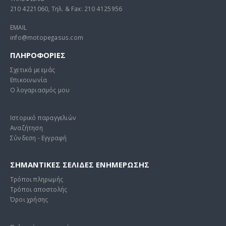
210 4221060, Τηλ. & Fax: 210 4125956
EMAIL
info@motopegasus.com
ΠΛΗΡΟΦΟΡΙΕΣ
Σχετικά με εμάς
Επικοινωνία
Ο λογαριασμός μου
Ιστορικό παραγγελιών
Αναζήτηση
Σύνδεση - Εγγραφή
ΣΗΜΑΝΤΙΚΕΣ ΣΕΛΙΔΕΣ ΕΝΗΜΕΡΩΣΗΣ
Τρόποι πληρωμής
Τρόποι αποστολής
Όροι χρήσης