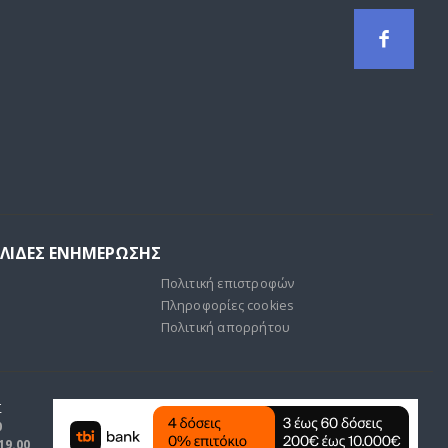
ΕΛΙΔΕΣ ΕΝΗΜΕΡΩΣΗΣ
Πολιτική επιστροφών
Πληροφορίες cookies
Πολιτική απορρήτου
Σ
0
 19.00