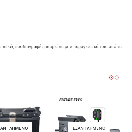
παϊκές προδιαγραφές μπορεί να μην παράγεται κάποια από τις
ΞΑΝΤΛΗΜΈΝΟ
ΕΞΑΝΤΛΗΜΈΝΟ