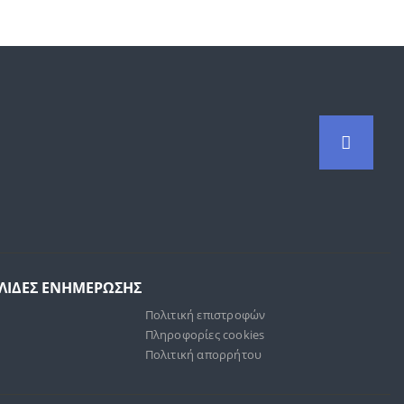
ΕΛΙΔΕΣ ΕΝΗΜΕΡΩΣΗΣ
Πολιτική επιστροφών
Πληροφορίες cookies
Πολιτική απορρήτου