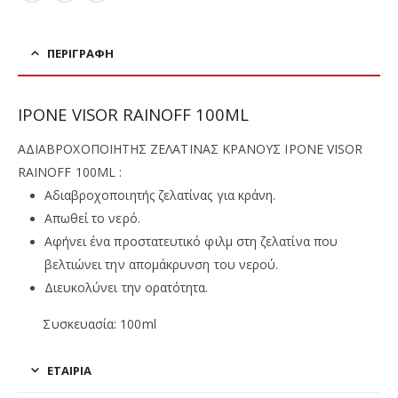
ΠΕΡΙΓΡΑΦΉ
IPONE VISOR RAINOFF 100ML
ΑΔΙΑΒΡΟΧΟΠΟΙΗΤΗΣ ΖΕΛΑΤΙΝΑΣ ΚΡΑΝΟΥΣ IPONE VISOR
RAINOFF 100ML :
Αδιαβροχοποιητής ζελατίνας για κράνη.
Απωθεί το νερό.
Αφήνει ένα προστατευτικό φιλμ στη ζελατίνα που
βελτιώνει την απομάκρυνση του νερού.
Διευκολύνει την ορατότητα.
Συσκευασία: 100ml
ΕΤΑΙΡΊΑ