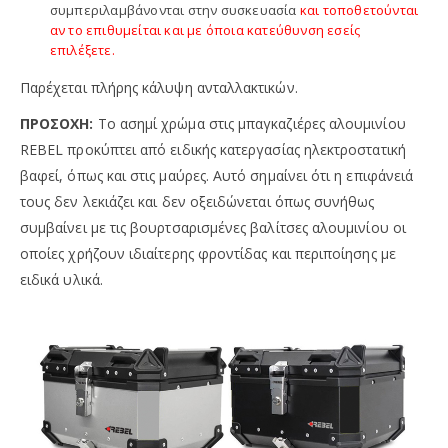
συμπεριλαμβάνονται στην συσκευασία
και τοποθετούνται
αν το επιθυμείται και με όποια κατεύθυνση εσείς
επιλέξετε.
Παρέχεται πλήρης κάλυψη ανταλλακτικών.
ΠΡΟΣΟΧΗ:
Το ασημί χρώμα στις μπαγκαζιέρες αλουμινίου
REBEL προκύπτει από ειδικής κατεργασίας ηλεκτροστατική
βαφεί, όπως και στις μαύρες. Αυτό σημαίνει ότι η επιφάνειά
τους δεν λεκιάζει και δεν οξειδώνεται όπως συνήθως
συμβαίνει με τις βουρτσαρισμένες βαλίτσες αλουμινίου οι
οποίες χρήζουν ιδιαίτερης φροντίδας και περιποίησης με
ειδικά υλικά.