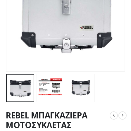
REBEL ΜΠΑΓΚΑΖΙΕΡΑ
ΜΟΤΟΣΥΚΛΕΤΑΣ