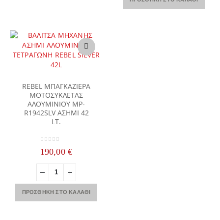
REBEL ΜΠΑΓΚΑΖΙΕΡΑ
ΜΟΤΟΣΥΚΛΕΤΑΣ
ΑΛΟΥΜΙΝΙΟΥ MP-
R1942SLV ΑΣΗΜΙ 42
LT.
0
out of 5
190,00
€
ΠΡΟΣΘΉΚΗ ΣΤΟ ΚΑΛΆΘΙ