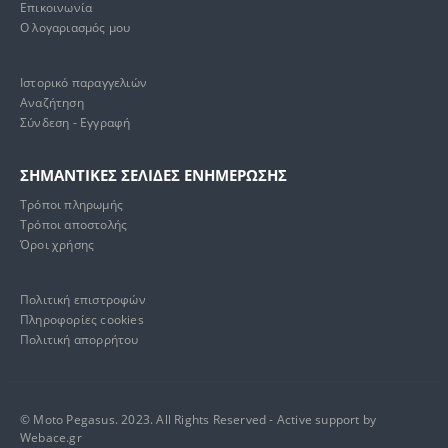
Επικοινωνία
Ο λογαριασμός μου
Ιστορικό παραγγελιών
Αναζήτηση
Σύνδεση - Εγγραφή
ΣΗΜΑΝΤΙΚΕΣ ΣΕΛΙΔΕΣ ΕΝΗΜΕΡΩΣΗΣ
Τρόποι πληρωμής
Τρόποι αποστολής
Όροι χρήσης
Πολιτική επιστροφών
Πληροφορίες cookies
Πολιτική απορρήτου
© Moto Pegasus. 2023. All Rights Reserved - Active support by
Webace.gr