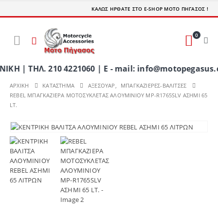
ΚΑΛΩΣ ΗΡΘΑΤΕ ΣΤΟ E-SHOP ΜΟΤΟ ΠΗΓΑΣΟΣ !
0
 ΤΗΛ. 210 4221060 | E - mail: info@motopegasus.co
ΑΡΧΙΚΉ
ΚΑΤΆΣΤΗΜΑ
ΑΞΕΣΟΥΑΡ
,
ΜΠΑΓΚΑΖΙΕΡΕΣ-ΒΑΛΙΤΣΕΣ
REBEL ΜΠΑΓΚΑΖΙΕΡΑ ΜΟΤΟΣΥΚΛΕΤΑΣ ΑΛΟΥΜΙΝΙΟΥ MP-R1765SLV ΑΣΗΜΙ 65
LT.