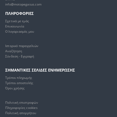
info@motopegasus.com
ΠΛΗΡΟΦΟΡΙΕΣ
Σχετικά με εμάς
Επικοινωνία
Ο λογαριασμός μου
Ιστορικό παραγγελιών
Αναζήτηση
Σύνδεση - Εγγραφή
ΣΗΜΑΝΤΙΚΕΣ ΣΕΛΙΔΕΣ ΕΝΗΜΕΡΩΣΗΣ
Τρόποι πληρωμής
Τρόποι αποστολής
Όροι χρήσης
Πολιτική επιστροφών
Πληροφορίες cookies
Πολιτική απορρήτου