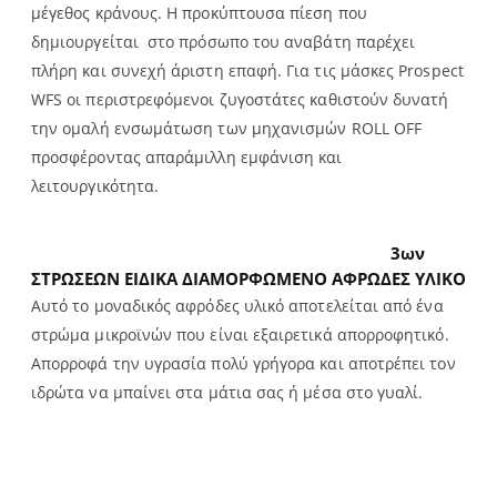
μέγεθος κράνους. Η προκύπτουσα πίεση που
δημιουργείται στο πρόσωπο του αναβάτη παρέχει
πλήρη και συνεχή άριστη επαφή. Για τις μάσκες Prospect
WFS οι περιστρεφόμενοι ζυγοστάτες καθιστούν δυνατή
την ομαλή ενσωμάτωση των μηχανισμών ROLL OFF
προσφέροντας απαράμιλλη εμφάνιση και
λειτουργικότητα.
3ων
ΣΤΡΩΣΕΩΝ ΕΙΔΙΚΑ ΔΙΑΜΟΡΦΩΜΕΝΟ ΑΦΡΩΔΕΣ ΥΛΙΚΟ
Αυτό το μοναδικός αφρόδες υλικό αποτελείται από ένα
στρώμα μικροϊνών που είναι εξαιρετικά απορροφητικό.
Απορροφά την υγρασία πολύ γρήγορα και αποτρέπει τον
ιδρώτα να μπαίνει στα μάτια σας ή μέσα στο γυαλί.