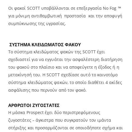
Οι φακοί SCOTT υποβάλλονται σε επεξεργασία No Fog ™
για μόνιμη αντιθαμβωτική προστασία και την αποφυγή
συμπύκνωσης της υγρασίας.
ΣΥΣΤΗΜΑ ΚΛΕΙΔΩΜΑΤΟΣ ΦΑΚΟΥ
Το σύστημα κλειδώματος φακών της SCOTT έχει
σχεδιαστεί για να εγγυάται την ασφαλέστερη διατήρηση
του φακού στο πλαίσιο και να αποφεύγετε η έξοδος ή η
μετακίνησή του. Η SCOTT σχεδίασε αυτό το καινοτόμο
σύστημα κλειδώματος φακών, το οποίο διαθέτει 4 ακίδες
ασφάλισης που περνούν από τον φακό.
ΑΡΘΡΩΤΟΙ ΖΥΓΟΣΤΑΤΕΣ
Η μάσκα Prospect έχει δύο περιστρεφόμενους
ζυγοστάτες – άγκιστρα που συγκρατούν τον ιμάντα
στήριξης και προσαρμόζονται σε οποιοδήποτε σχήμα και