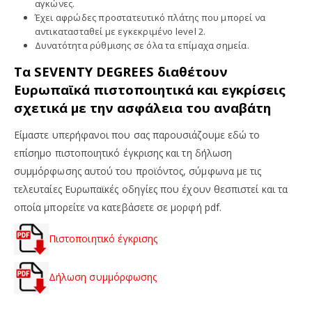
αγκώνες.
Έχει αφρώδες προστατευτικό πλάτης που μπορεί να
αντικατασταθεί με εγκεκριμένο level 2.
Δυνατότητα ρύθμισης σε όλα τα επίμαχα σημεία.
Τα SEVENTY DEGREES διαθέτουν
Ευρωπαϊκά πιστοποιητικά και εγκρίσεις
σχετικά με την ασφάλεια του αναβάτη
Είμαστε υπερήφανοι που σας παρουσιάζουμε εδώ το
επίσημο πιστοποιητικό έγκρισης και τη δήλωση
συμμόρφωσης αυτού του προϊόντος, σύμφωνα με τις
τελευταίες Ευρωπαϊκές οδηγίες που έχουν θεσπιστεί και τα
οποία μπορείτε να κατεβάσετε σε μορφή pdf.
Πιστοποιητικό έγκρισης
Δήλωση συμμόρφωσης