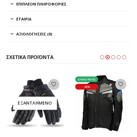
ΕΠΙΠΛΈΟΝ ΠΛΗΡΟΦΟΡΊΕΣ
ΕΤΑΙΡΊΑ
ΑΞΙΟΛΟΓΉΣΕΙΣ (0)
ΣΧΕΤΙΚΆ ΠΡΟΪΌΝΤΑ
ΔΗΜΟΦΙΛΈΣ
-42%
ΕΞΑΝΤΛΗΜΈΝΟ
Αυτό το προϊόν έχει πολλαπλές παραλλαγές. Οι επιλογές μπορούν να επιλεγούν στη σελίδα του προϊόντος
Αυτό το προϊόν έχει πολλαπλές παραλλαγές. Οι επιλογές μπορούν να επιλεγούν στη σελίδα του προϊόντος