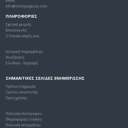
EMAIL
info@motopegasus.com
ΠΛΗΡΟΦΟΡΙΕΣ
Σχετικά με εμάς
Επικοινωνία
Ο λογαριασμός μου
Ιστορικό παραγγελιών
Αναζήτηση
Σύνδεση - Εγγραφή
ΣΗΜΑΝΤΙΚΕΣ ΣΕΛΙΔΕΣ ΕΝΗΜΕΡΩΣΗΣ
Τρόποι πληρωμής
Τρόποι αποστολής
Όροι χρήσης
Πολιτική επιστροφών
Πληροφορίες cookies
Πολιτική απορρήτου