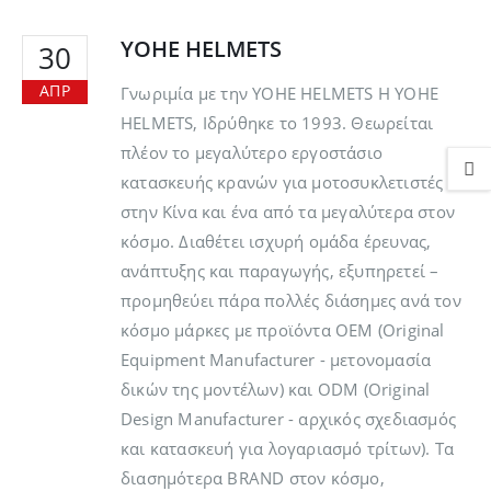
YOHE HELMETS
30
ΑΠΡ
Γνωριμία με την YOHE HELMETS Η YOHE
HELMETS, Ιδρύθηκε το 1993. Θεωρείται
πλέον το μεγαλύτερο εργοστάσιο
κατασκευής κρανών για μοτοσυκλετιστές
στην Κίνα και ένα από τα μεγαλύτερα στον
κόσμο. Διαθέτει ισχυρή ομάδα έρευνας,
ανάπτυξης και παραγωγής, εξυπηρετεί –
προμηθεύει πάρα πολλές διάσημες ανά τον
κόσμο μάρκες με προϊόντα OEM (Original
Equipment Manufacturer - μετονομασία
δικών της μοντέλων) και ODM (Original
Design Manufacturer - αρχικός σχεδιασμός
και κατασκευή για λογαριασμό τρίτων). Τα
διασημότερα BRAND στον κόσμο,