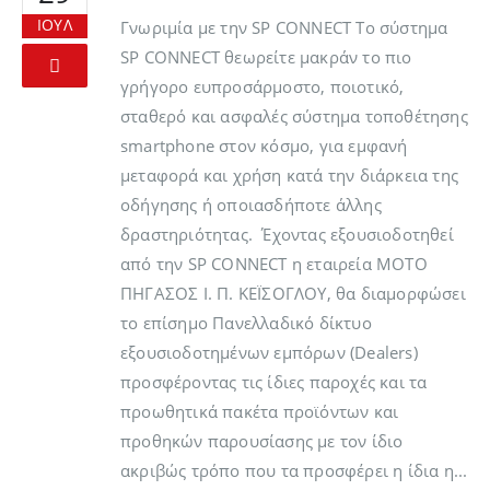
ΙΟΎΛ
Γνωριμία με την SP CONNECT Το σύστημα
SP CONNECT θεωρείτε μακράν το πιο
γρήγορο ευπροσάρμοστο, ποιοτικό,
σταθερό και ασφαλές σύστημα τοποθέτησης
smartphone στον κόσμο, για εμφανή
μεταφορά και χρήση κατά την διάρκεια της
οδήγησης ή οποιασδήποτε άλλης
δραστηριότητας. Έχοντας εξουσιοδοτηθεί
από την SP CONNECT η εταιρεία ΜΟΤΟ
ΠΗΓΑΣΟΣ Ι. Π. ΚΕΪΣΟΓΛΟΥ, θα διαμορφώσει
το επίσημο Πανελλαδικό δίκτυο
εξουσιοδοτημένων εμπόρων (Dealers)
προσφέροντας τις ίδιες παροχές και τα
προωθητικά πακέτα προϊόντων και
προθηκών παρουσίασης με τον ίδιο
ακριβώς τρόπο που τα προσφέρει η ίδια η...