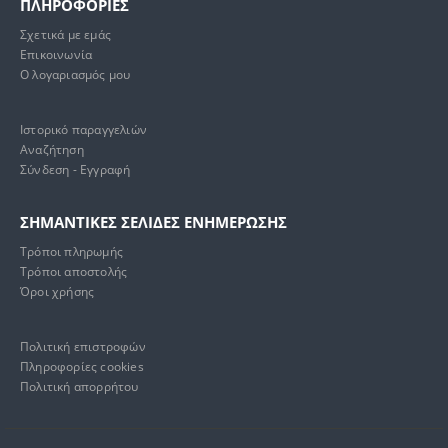
ΠΛΗΡΟΦΟΡΙΕΣ
Σχετικά με εμάς
Επικοινωνία
Ο λογαριασμός μου
Ιστορικό παραγγελιών
Αναζήτηση
Σύνδεση - Εγγραφή
ΣΗΜΑΝΤΙΚΕΣ ΣΕΛΙΔΕΣ ΕΝΗΜΕΡΩΣΗΣ
Τρόποι πληρωμής
Τρόποι αποστολής
Όροι χρήσης
Πολιτική επιστροφών
Πληροφορίες cookies
Πολιτική απορρήτου