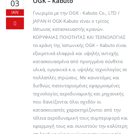
OGK – Kabuto
03
ΙΑΝ
Γνωριμία με την OGK - Kabuto Co., LTD /
JAPAN Η OGK-Kabuto είναι ο τρίτος
Ιάπωνας κατασκευαστής κρανών.
ΚΟΡΥΦΑΙΑΣ ΠΟΙΟΤΗΤΑΣ ΚΑΙ ΤΕΧΝΟΛΟΓΙΑΣ
τα κράνη της Ιαπωνικής OGK – Kabuto είναι
εξαιρετικά ελαφριά και υψηλής αντοχής
κατασκευασμένα από προηγμένα σύνθετα
υλικά, οργανικά κ.α. υψηλής τεχνολογίας σε
πολλαπλές στρώσεις. Με καινοτόμες και
διεθνώς πατενταρισμένες εφαρμοσμένες
τεχνολογίες αεροδυναμικής και μηχανικής
που δανείζονται όλοι σχεδόν οι
κατασκευαστές χαρακτηρίζονται από την
τέλεια αεροδυναμική τους συμπεριφορά και
εφαρμογή τους και συνιστούν την καλύτερη