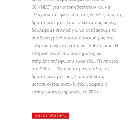
CONNECT για να τοποθετήσουν και να
ελέγχουν το τηλέφωνό τους σε όλες τους τις
δραστηριότητες. Τους τελευταίους μήνες,
δουλέψαμε σκληρά για να ανεβάσουμε το
αποδεδειγμένα άριστο σύστημά μας στο
επόμενο ανώτατο επίπεδο. Ήρθε η ώρα. Η
επόμενη γενιά του συστήματος μας
στήριξης τηλεφώνου είναι εδώ. Πείτε γεια
στο SPC+. Ένα σύστημα για όλες τις
δραστηριότητές σας. Για ποδήλατο,
μοτοσυκλέτα, αυτοκίνητο, γραφείο ή
καθημερινές εφαρμογές, το SPC+...
ΔΙΑΒΆΣΤΕ ΠΕΡΙΣΣΌΤΕΡΑ...