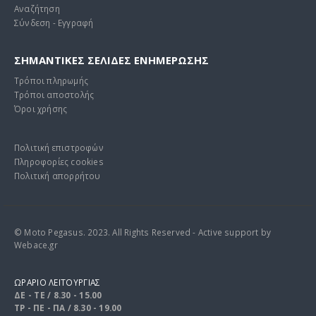
Αναζήτηση
Σύνδεση - Εγγραφή
ΣΗΜΑΝΤΙΚΕΣ ΣΕΛΙΔΕΣ ΕΝΗΜΕΡΩΣΗΣ
Τρόποι πληρωμής
Τρόποι αποστολής
Όροι χρήσης
Πολιτική επιστροφών
Πληροφορίες cookies
Πολιτική απορρήτου
© Moto Pegasus. 2023. All Rights Reserved - Active support by
Webace.gr
ΩΡΑΡΙΟ ΛΕΙΤΟΥΡΓΙΑΣ
ΔΕ - ΤΕ / 8.30 - 15.00
ΤΡ - ΠΕ - ΠΑ / 8.30 - 19.00