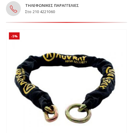
ΤΗΛΕΦΩΝΙΚΕΣ ΠΑΡΑΓΓΕΛΙΕΣ
Στο 210 4221060
-5%