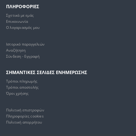
ΠΛΗΡΟΦΟΡΙΕΣ
Σχετικά με εμάς
Επικοινωνία
Ο λογαριασμός μου
Ιστορικό παραγγελιών
Αναζήτηση
Σύνδεση - Εγγραφή
ΣΗΜΑΝΤΙΚΕΣ ΣΕΛΙΔΕΣ ΕΝΗΜΕΡΩΣΗΣ
Τρόποι πληρωμής
Τρόποι αποστολής
Όροι χρήσης
Πολιτική επιστροφών
Πληροφορίες cookies
Πολιτική απορρήτου