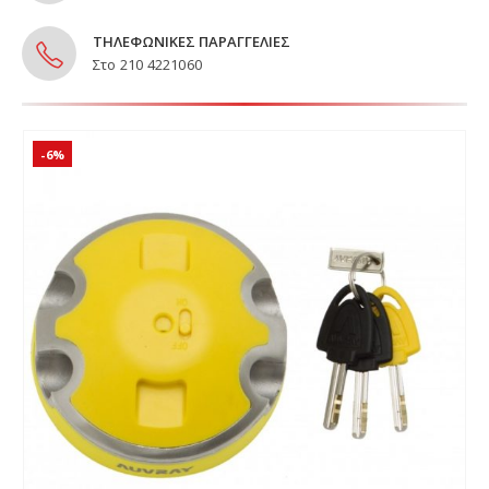
ΤΗΛΕΦΩΝΙΚΕΣ ΠΑΡΑΓΓΕΛΙΕΣ
Στο 210 4221060
-6%