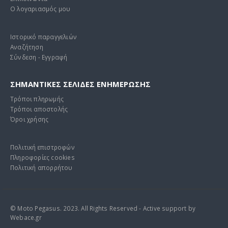
Ο λογαριασμός μου
Ιστορικό παραγγελιών
Αναζήτηση
Σύνδεση - Εγγραφή
ΣΗΜΑΝΤΙΚΕΣ ΣΕΛΙΔΕΣ ΕΝΗΜΕΡΩΣΗΣ
Τρόποι πληρωμής
Τρόποι αποστολής
Όροι χρήσης
Πολιτική επιστροφών
Πληροφορίες cookies
Πολιτική απορρήτου
© Moto Pegasus. 2023. All Rights Reserved - Active support by
Webace.gr