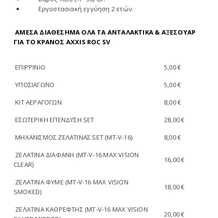
Εργοστασιακή εγγύηση 2 ετών.
ΑΜΕΣΑ ΔΙΑΘΕΣΗΜΑ ΟΛΑ ΤΑ ΑΝΤΑΛΑΚΤΙΚΑ & ΑΞΕΣΟΥΑΡ
ΓΙΑ ΤΟ ΚΡΑΝΟΣ AXXIS ROC SV
ΕΠΙΡΡΙΝΙΟ
5,00 €
ΥΠΟΣΙΑΓΩΝΟ
5,00 €
KIT ΑΕΡΑΓΟΓΩΝ
8,00 €
ΕΣΩΤΕΡΙΚΗ ΕΠΕΝΔΥΣΗ SET
28,00 €
ΜΗΧΑΝΙΣΜΟΣ ΖΕΛΑΤΙΝΑΣ SET
(MT-V-16)
8,00 €
ΖΕΛΑΤΙΝΑ ΔΙΑΦΑΝΗ
(MT-V-16 MAX VISION
16,00 €
CLEAR)
ΖΕΛΑΤΙΝΑ ΦΥΜΕ
(MT-V-16 MAX VISION
18,00 €
SMOKED)
ΖΕΛΑΤΙΝΑ ΚΑΘΡΕΦΤΗΣ
(MT-V-16 MAX VISION
20,00 €