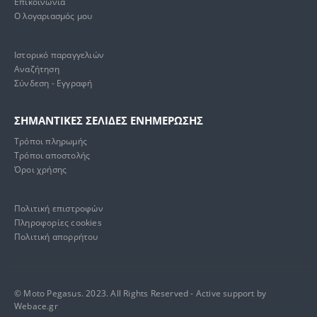
Επικοινωνία
Ο λογαριασμός μου
Ιστορικό παραγγελιών
Αναζήτηση
Σύνδεση - Εγγραφή
ΣΗΜΑΝΤΙΚΕΣ ΣΕΛΙΔΕΣ ΕΝΗΜΕΡΩΣΗΣ
Τρόποι πληρωμής
Τρόποι αποστολής
Όροι χρήσης
Πολιτική επιστροφών
Πληροφορίες cookies
Πολιτική απορρήτου
© Moto Pegasus. 2023. All Rights Reserved - Active support by
Webace.gr