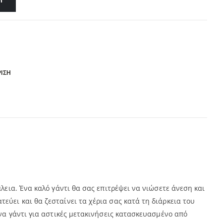
Ι
ΙΣΗ
λεια. Ένα καλό γάντι θα σας επιτρέψει να νιώσετε άνεση και
εύει και θα ζεσταίνει τα χέρια σας κατά τη διάρκεια του
ένα γάντι για αστικές μετακινήσεις κατασκευασμένο από