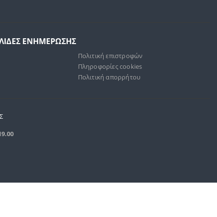
ΕΛΙΔΕΣ ΕΝΗΜΕΡΩΣΗΣ
Πολιτική επιστροφών
Πληροφορίες cookies
Πολιτική απορρήτου
Σ
19.00