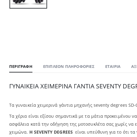
ΠΕΡΙΓΡΑΦΉ
ΕΠΙΠΛΈΟΝ ΠΛΗΡΟΦΟΡΊΕΣ
ΕΤΑΙΡΊΑ
ΑΞ
ΓΥΝΑΙΚΕΙΑ ΧΕΙΜΕΡΙΝΑ ΓΑΝΤΙΑ SEVENTY DEG
Τα γυναικεία χειμερινά γάντια μηχανής seventy degrees SD
Τα χέρια είναι εξίσου σημαντικά με τα μάτια προκειμένου να
ασφάλεια κατά την οδήγηση της μοτοσυκλέτα σας χωρίς να εί
χειμώνα.
Η SEVENTY DEGREES
είναι υπεύθυνη για το ότι τα