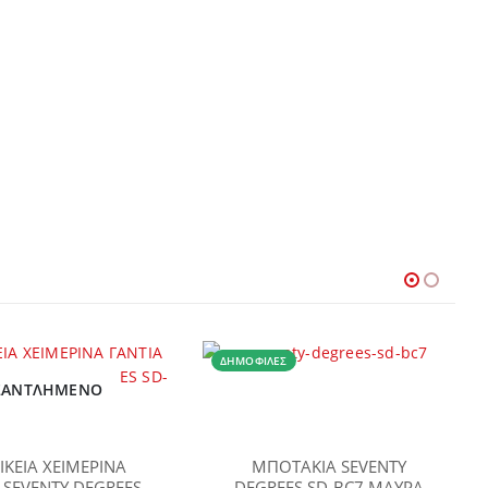
ΔΗΜΟΦΙΛΈΣ
ΞΑΝΤΛΗΜΈΝΟ
ΙΚΕΙΑ ΧΕΙΜΕΡΙΝΑ
ΜΠΟΤΑΚΙΑ SEVENTY
 SEVENTY DEGREES
DEGREES SD-BC7 ΜΑΥΡΑ