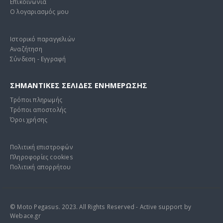
Επικοινωνία
Ο λογαριασμός μου
Ιστορικό παραγγελιών
Αναζήτηση
Σύνδεση - Εγγραφή
ΣΗΜΑΝΤΙΚΕΣ ΣΕΛΙΔΕΣ ΕΝΗΜΕΡΩΣΗΣ
Τρόποι πληρωμής
Τρόποι αποστολής
Όροι χρήσης
Πολιτική επιστροφών
Πληροφορίες cookies
Πολιτική απορρήτου
© Moto Pegasus. 2023. All Rights Reserved - Active support by
Webace.gr