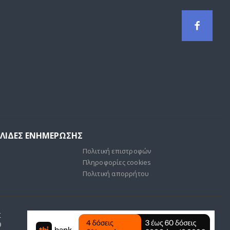
ΕΛΙΔΕΣ ΕΝΗΜΕΡΩΣΗΣ
Πολιτική επιστροφών
Πληροφορίες cookies
Πολιτική απορρήτου
Σ
0