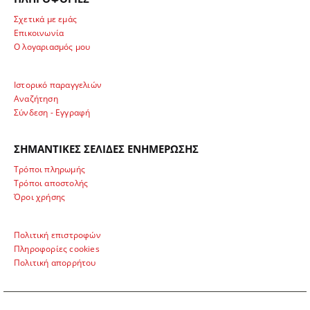
Σχετικά με εμάς
Επικοινωνία
Ο λογαριασμός μου
Ιστορικό παραγγελιών
Αναζήτηση
Σύνδεση - Εγγραφή
ΣΗΜΑΝΤΙΚΕΣ ΣΕΛΙΔΕΣ ΕΝΗΜΕΡΩΣΗΣ
Τρόποι πληρωμής
Τρόποι αποστολής
Όροι χρήσης
Πολιτική επιστροφών
Πληροφορίες cookies
Πολιτική απορρήτου