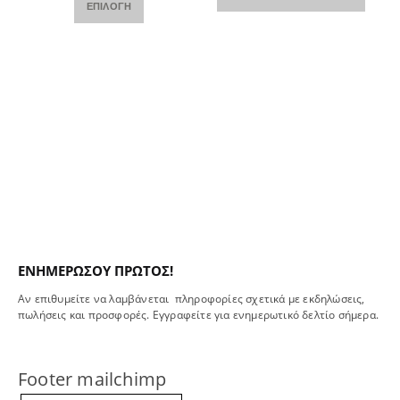
ΕΠΙΛΟΓΉ
ΕΝΗΜΕΡΩΣΟΥ ΠΡΩΤΟΣ!
Αν επιθυμείτε να λαμβάνεται πληροφορίες σχετικά με εκδηλώσεις,
πωλήσεις και προσφορές. Εγγραφείτε για ενημερωτικό δελτίο σήμερα.
Footer mailchimp