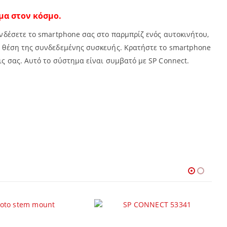
μα στον κόσμο.
συνδέσετε το smartphone σας στο παρμπρίζ ενός αυτοκινήτου,
κή θέση της συνδεδεμένης συσκευής. Κρατήστε το smartphone
ις σας. Αυτό το σύστημα είναι συμβατό με SP Connect.