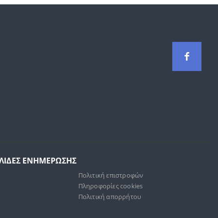
ΕΛΙΔΕΣ ΕΝΗΜΕΡΩΣΗΣ
Πολιτική επιστροφών
Πληροφορίες cookies
Πολιτική απορρήτου