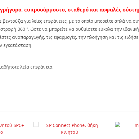
 γρήγορο, ευπροσάρμοστο, σταθερό και ασφαλές σύστη
ε βεντούζα για λείες επιφάνειες, με το οποίο μπορείτε απλά να 
ιστροφή 360 °, ώστε να μπορείτε να ρυθμίσετε εύκολα την ιδανι
ίστες αναπαραγωγής, τις εφαρμογές, την πλοήγηση και τις ειδήσε
ην εγκατάσταση.
αδήποτε λεία επιφάνεια