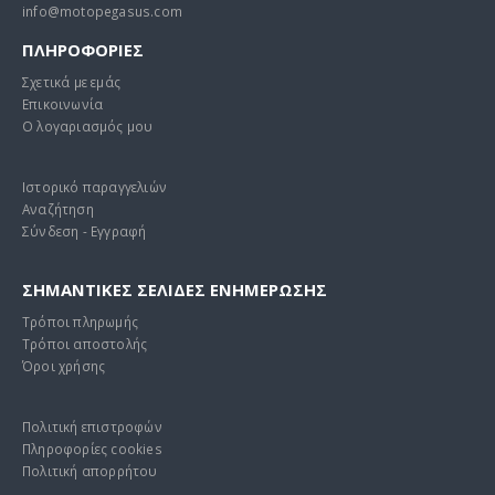
info@motopegasus.com
ΠΛΗΡΟΦΟΡΙΕΣ
Σχετικά με εμάς
Επικοινωνία
Ο λογαριασμός μου
Ιστορικό παραγγελιών
Αναζήτηση
Σύνδεση - Εγγραφή
ΣΗΜΑΝΤΙΚΕΣ ΣΕΛΙΔΕΣ ΕΝΗΜΕΡΩΣΗΣ
Τρόποι πληρωμής
Τρόποι αποστολής
Όροι χρήσης
Πολιτική επιστροφών
Πληροφορίες cookies
Πολιτική απορρήτου