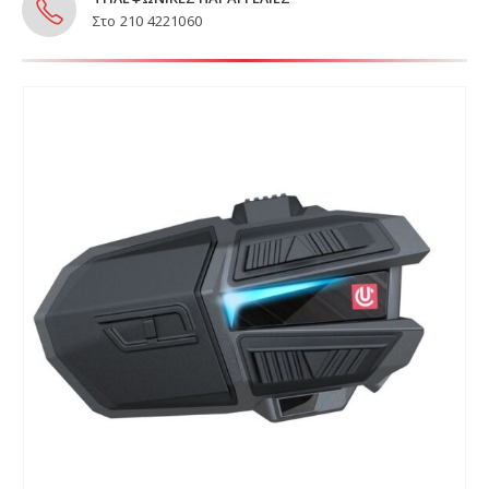
Στο 210 4221060