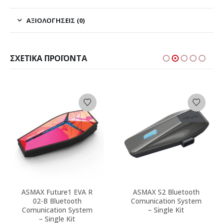
ΑΞΙΟΛΟΓΉΣΕΙΣ (0)
ΣΧΕΤΙΚΆ ΠΡΟΪΌΝΤΑ
ASMAX Future1 EVA R
ASMAX S2 Bluetooth
02-B Bluetooth
Comunication System
Comunication System
– Single Kit
– Single Kit