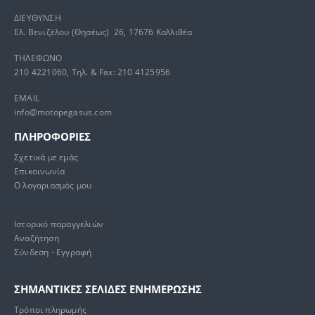
ΔΙΕΥΘΥΝΣΗ
Ελ. Βενιζέλου (Θησέως) 26, 17676 Καλλιθέα
ΤΗΛΕΦΩΝΟ
210 4221060, Τηλ. & Fax: 210 4125956
EMAIL
info@motopegasus.com
ΠΛΗΡΟΦΟΡΙΕΣ
Σχετικά με εμάς
Επικοινωνία
Ο λογαριασμός μου
Ιστορικό παραγγελιών
Αναζήτηση
Σύνδεση - Εγγραφή
ΣΗΜΑΝΤΙΚΕΣ ΣΕΛΙΔΕΣ ΕΝΗΜΕΡΩΣΗΣ
Τρόποι πληρωμής