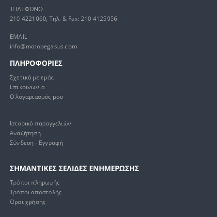
ΤΗΛΕΦΩΝΟ
210 4221060, Τηλ. & Fax: 210 4125956
EMAIL
info@motopegasus.com
ΠΛΗΡΟΦΟΡΙΕΣ
Σχετικά με εμάς
Επικοινωνία
Ο λογαριασμός μου
Ιστορικό παραγγελιών
Αναζήτηση
Σύνδεση - Εγγραφή
ΣΗΜΑΝΤΙΚΕΣ ΣΕΛΙΔΕΣ ΕΝΗΜΕΡΩΣΗΣ
Τρόποι πληρωμής
Τρόποι αποστολής
Όροι χρήσης