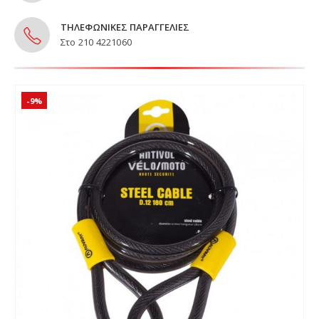
ΤΗΛΕΦΩΝΙΚΕΣ ΠΑΡΑΓΓΕΛΙΕΣ
Στο 210 4221060
-9%