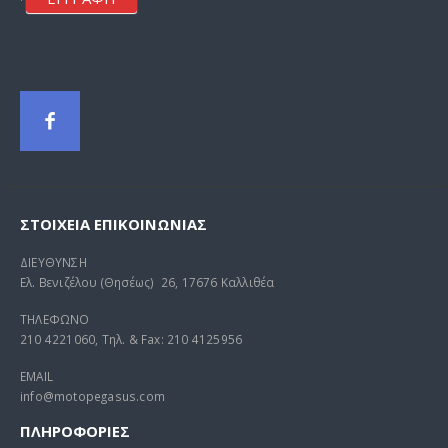
ΣΤΟΙΧΕΊΑ ΕΠΙΚΟΙΝΩΝΊΑΣ
ΔΙΕΥΘΥΝΣΗ
Ελ. Βενιζέλου (Θησέως) 26, 17676 Καλλιθέα
ΤΗΛΕΦΩΝΟ
210 4221060, Τηλ. & Fax: 210 4125956
EMAIL
info@motopegasus.com
ΠΛΗΡΟΦΟΡΙΕΣ