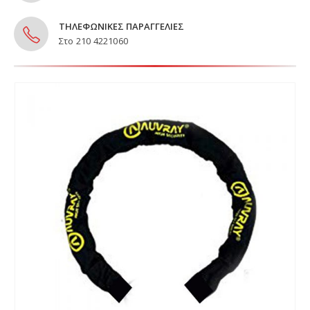
ΤΗΛΕΦΩΝΙΚΕΣ ΠΑΡΑΓΓΕΛΙΕΣ
Στο 210 4221060