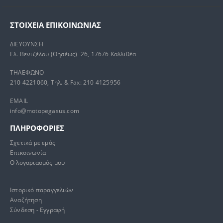
ΣΤΟΙΧΕΊΑ ΕΠΙΚΟΙΝΩΝΊΑΣ
ΔΙΕΥΘΥΝΣΗ
Ελ. Βενιζέλου (Θησέως) 26, 17676 Καλλιθέα
ΤΗΛΕΦΩΝΟ
210 4221060, Τηλ. & Fax: 210 4125956
EMAIL
info@motopegasus.com
ΠΛΗΡΟΦΟΡΙΕΣ
Σχετικά με εμάς
Επικοινωνία
Ο λογαριασμός μου
Ιστορικό παραγγελιών
Αναζήτηση
Σύνδεση - Εγγραφή