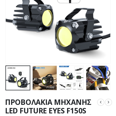
ΠΡΟΒΟΛΑΚΙΑ ΜΗΧΑΝΗΣ
LED FUTURE EYES F150S