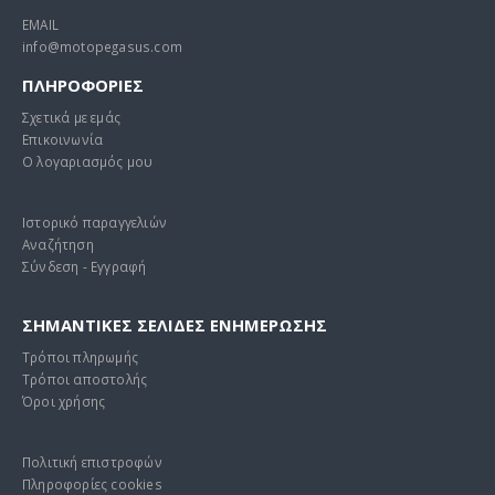
EMAIL
info@motopegasus.com
ΠΛΗΡΟΦΟΡΙΕΣ
Σχετικά με εμάς
Επικοινωνία
Ο λογαριασμός μου
Ιστορικό παραγγελιών
Αναζήτηση
Σύνδεση - Εγγραφή
ΣΗΜΑΝΤΙΚΕΣ ΣΕΛΙΔΕΣ ΕΝΗΜΕΡΩΣΗΣ
Τρόποι πληρωμής
Τρόποι αποστολής
Όροι χρήσης
Πολιτική επιστροφών
Πληροφορίες cookies