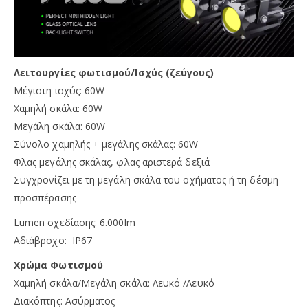
Λειτουργίες φωτισμού/Ισχύς (ζεύγους)
Μέγιστη ισχύς: 60W
Χαμηλή σκάλα: 60W
Μεγάλη σκάλα: 60W
Σύνολο χαμηλής + μεγάλης σκάλας: 60W
Φλας μεγάλης σκάλας, φλας αριστερά δεξιά
Συγχρονίζει με τη μεγάλη σκάλα του οχήματος ή τη δέσμη
προσπέρασης
Lumen σχεδίασης: 6.000lm
Αδιάβροχο: IP67
Χρώμα Φωτισμού
Χαμηλή σκάλα/Μεγάλη σκάλα: Λευκό /Λευκό
Διακόπτης: Ασύρματος