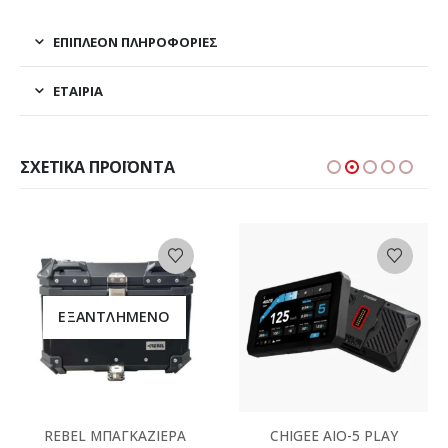
ΕΠΙΠΛΈΟΝ ΠΛΗΡΟΦΟΡΊΕΣ
ΕΤΑΙΡΊΑ
ΣΧΕΤΙΚΆ ΠΡΟΪΌΝΤΑ
ΕΞΑΝΤΛΗΜΈΝΟ
REBEL ΜΠΑΓΚΑΖΙΕΡΑ
CHIGEE AIO-5 PLAY