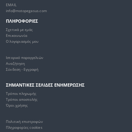
EMAIL
info@motopegasus.com
ΠΛΗΡΟΦΟΡΙΕΣ
Σχετικά με εμάς
Επικοινωνία
Ο λογαριασμός μου
Ιστορικό παραγγελιών
Αναζήτηση
Σύνδεση - Εγγραφή
ΣΗΜΑΝΤΙΚΕΣ ΣΕΛΙΔΕΣ ΕΝΗΜΕΡΩΣΗΣ
Τρόποι πληρωμής
Τρόποι αποστολής
Όροι χρήσης
Πολιτική επιστροφών
Πληροφορίες cookies