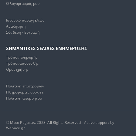
Ο λογαριασμός μου
Ιστορικό παραγγελιών
Αναζήτηση
Σύνδεση - Εγγραφή
ΣΗΜΑΝΤΙΚΕΣ ΣΕΛΙΔΕΣ ΕΝΗΜΕΡΩΣΗΣ
Τρόποι πληρωμής
Τρόποι αποστολής
Όροι χρήσης
Πολιτική επιστροφών
Πληροφορίες cookies
Πολιτική απορρήτου
© Moto Pegasus. 2023. All Rights Reserved - Active support by
Webace.gr