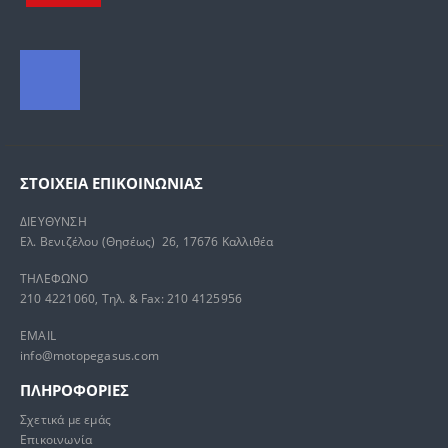
ΣΤΟΙΧΕΊΑ ΕΠΙΚΟΙΝΩΝΊΑΣ
ΔΙΕΥΘΥΝΣΗ
Ελ. Βενιζέλου (Θησέως) 26, 17676 Καλλιθέα
ΤΗΛΕΦΩΝΟ
210 4221060, Τηλ. & Fax: 210 4125956
EMAIL
info@motopegasus.com
ΠΛΗΡΟΦΟΡΙΕΣ
Σχετικά με εμάς
Επικοινωνία