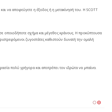
 και να αποφεύγετε η έξοδος ή η μετακίνησή του. Η SCOTT
ι σε οποιοδήποτε σχήμα και μέγεθος κράνους. Η προκύπτουσα
περιστρεφόμενοι ζυγοστάτες καθιστούν δυνατή την ομαλή
ρασία πολύ γρήγορα και αποτρέπει τον ιδρώτα να μπαίνει