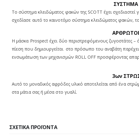
ΣΥΣΤΗΜΑ 
Το σύστημα κλειδώματος φακών της SCOTT έχει σχεδιαστεί γ
σχεδίασε αυτό το καινοτόμο σύστημα κλειδώματος φακών, το
ΑΡΘΡΩΤΟΙ
Η μάσκα Prospect έχει δύο περιστρεφόμενους ζυγοστάτες – 
πίεση που δημιουργείται στο πρόσωπο του αναβάτη παρέχει 
ενσωμάτωση των μηχανισμών ROLL OFF προσφέροντας απαράμ
3ων ΣΤΡΩ
Αυτό το μοναδικός αφρόδες υλικό αποτελείται από ένα στρώμ
στα μάτια σας ή μέσα στο γυαλί.
ΣΧΕΤΙΚΆ ΠΡΟΪΌΝΤΑ