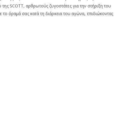
 της SCOTT, αρθρωτούς ζυγοστάτες για την στήριξη του
ε το όραμά σας κατά τη διάρκεια του αγώνα, επιδιώκοντας