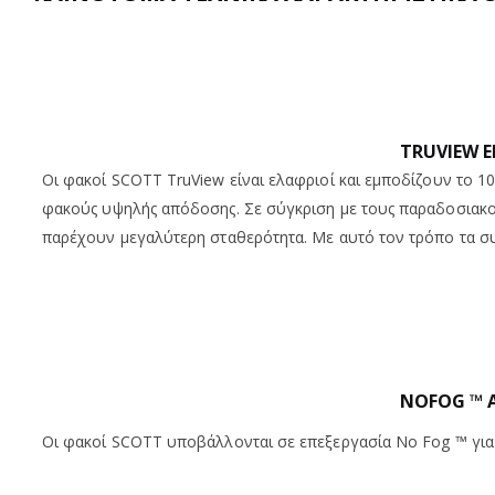
TRUVIEW Ε
Οι φακοί SCOTT TruView είναι ελαφριοί και εμποδίζουν το 
φακούς υψηλής απόδοσης. Σε σύγκριση με τους παραδοσιακούς 
παρέχουν μεγαλύτερη σταθερότητα. Με αυτό τον τρόπο τα σ
NOFOG ™ 
Οι φακοί SCOTT υποβάλλονται σε επεξεργασία No Fog ™ για