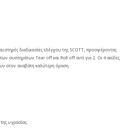
 αυστηρές διαδικασίες ελέγχου της SCOTT, προσφέροντας
συστημάτων Tear off και Roll off αντί για 2. Οι 4 ακίδες
υν στον αναβάτη καλύτερη όραση.
της υγρασίας.