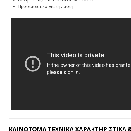
Προστατευτικό για την μύτη
ΚΑΙΝΟΤΟΜΑ ΤΕΧΝΙΚΑ ΧΑΡΑΚΤΗΡΙΣΤΙΚΑ 