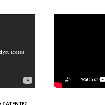
& ΠΑΤΕΝΤΕΣ