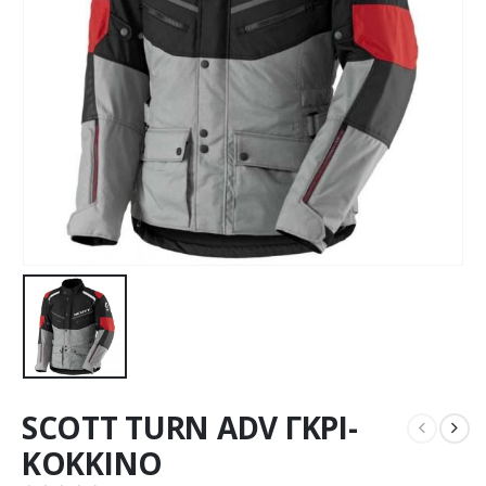
SCOTT TURN ADV ΓΚΡΙ-
ΚΟΚΚΙΝΟ