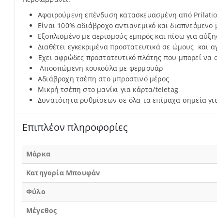
Αφαιρούμενη επένδυση κατασκευασμένη από Prilatio
Είναι 100% αδιάβροχο αντιανεμικό και διαπνεόμενο
Εξοπλισμένο με αερισμούς εμπρός και πίσω για αύξη
Διαθέτει εγκεκριμένα προστατευτικά σε ώμους και α
Έχει αφρώδες προστατευτικό πλάτης που μπορεί να αν
Αποσπώμενη κουκούλα με φερμουάρ
Αδιάβροχη τσέπη στο μπροστινό μέρος
Μικρή τσέπη στο μανίκι για κάρτα/teletag
Δυνατότητα ρυθμίσεων σε όλα τα επίμαχα σημεία γ
Επιπλέον πληροφορίες
Μάρκα
Κατηγορία Μπουφάν
Φύλο
Μέγεθος