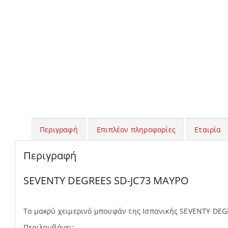
Περιγραφή
Επιπλέον πληροφορίες
Εταιρία
Περιγραφή
SEVENTY DEGREES SD-JC73 ΜΑΥΡΟ
Το μακρύ χειμερινό μπουφάν της Ισπανικής SEVENTY DEG
Περιλαμβάνει: