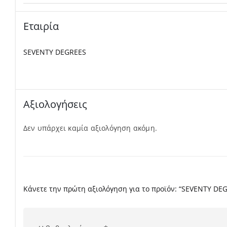
Εταιρία
SEVENTY DEGREES
Αξιολογήσεις
Δεν υπάρχει καμία αξιολόγηση ακόμη.
Κάνετε την πρώτη αξιολόγηση για το προϊόν: “SEVENTY DE