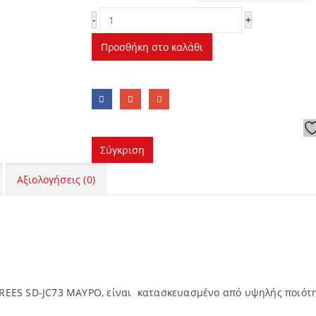
-
+
Προσθήκη στο καλάθι
Σύγκριση
Αξιολογήσεις (0)
REES SD-JC73 ΜΑΥΡΟ, είναι κατασκευασμένο από υψηλής ποιότη