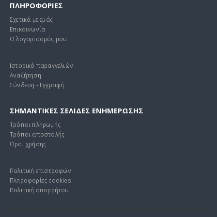
ΠΛΗΡΟΦΟΡΙΕΣ
Σχετικά με εμάς
Επικοινωνία
Ο λογαριασμός μου
Ιστορικό παραγγελιών
Αναζήτηση
Σύνδεση - Εγγραφή
ΣΗΜΑΝΤΙΚΕΣ ΣΕΛΙΔΕΣ ΕΝΗΜΕΡΩΣΗΣ
Τρόποι πληρωμής
Τρόποι αποστολής
Όροι χρήσης
Πολιτική επιστροφών
Πληροφορίες cookies
Πολιτική απορρήτου